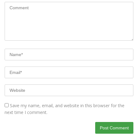
Save my name, email, and website in this browser for the
next time I comment.