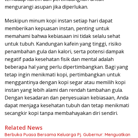
mengurangi asupan jika diperlukan.
Meskipun minum kopi instan setiap hari dapat
memberikan kepuasan instan, penting untuk
memahami bahwa kebiasaan ini tidak selalu sehat
untuk tubuh. Kandungan kafein yang tinggi, risiko
penambahan gula dan kalori, serta potensi dampak
negatif pada kesehatan fisik dan mental adalah
beberapa hal yang perlu dipertimbangkan. Bagi yang
tetap ingin menikmati kopi, pertimbangkan untuk
menggantinya dengan kopi segar atau memilih kopi
instan yang lebih alami dan rendah tambahan gula.
Dengan kesadaran dan penyesuaian kebiasaan, Anda
dapat menjaga kesehatan tubuh dan tetap menikmati
secangkir kopi tanpa membahayakan diri sendiri.
Related News
Berbuka Puasa Bersama Keluarga Pj. Gubernur: Menguatkan