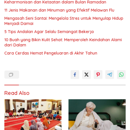
Keharmonisan dan Ketaatan dalam Bulan Ramadan
11 Jenis Makanan dan Minuman yang Efektif Melawan Flu
Mengasah Seni Santai: Mengelola Stres untuk Menyulap Hidup
Menjadi Damai
5 Tips Andalan Agar Selalu Semangat Bekerja
10 Buah yang Bikin Kulit Sehat: Memperoleh Keindahan Alami
dari Dalam
Cara Cerdas Hemat Pengeluaran di Akhir Tahun
Read Also