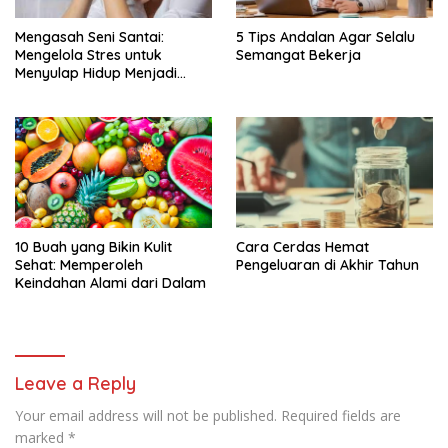
Mengasah Seni Santai:
5 Tips Andalan Agar Selalu
Mengelola Stres untuk
Semangat Bekerja
Menyulap Hidup Menjadi
Damai
10 Buah yang Bikin Kulit
Cara Cerdas Hemat
Sehat: Memperoleh
Pengeluaran di Akhir Tahun
Keindahan Alami dari Dalam
Leave a Reply
Your email address will not be published.
Required fields are
marked
*