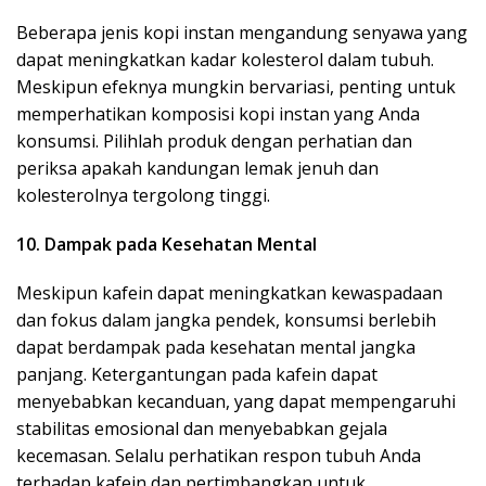
Beberapa jenis kopi instan mengandung senyawa yang
dapat meningkatkan kadar kolesterol dalam tubuh.
Meskipun efeknya mungkin bervariasi, penting untuk
memperhatikan komposisi kopi instan yang Anda
konsumsi. Pilihlah produk dengan perhatian dan
periksa apakah kandungan lemak jenuh dan
kolesterolnya tergolong tinggi.
10. Dampak pada Kesehatan Mental
Meskipun kafein dapat meningkatkan kewaspadaan
dan fokus dalam jangka pendek, konsumsi berlebih
dapat berdampak pada kesehatan mental jangka
panjang. Ketergantungan pada kafein dapat
menyebabkan kecanduan, yang dapat mempengaruhi
stabilitas emosional dan menyebabkan gejala
kecemasan. Selalu perhatikan respon tubuh Anda
terhadap kafein dan pertimbangkan untuk