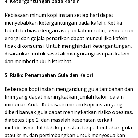
4. Ketergantungan pada Kafein
Kebiasaan minum kopi instan setiap hari dapat
menyebabkan ketergantungan pada kafein. Ketika
tubuh terbiasa dengan asupan kafein rutin, penurunan
energi dan gejala penarikan dapat muncul jika kafein
tidak dikonsumsi. Untuk menghindari ketergantungan,
disarankan untuk sesekali mengurangi asupan kafein
dan memberi tubuh istirahat.
5. Risiko Penambahan Gula dan Kalori
Beberapa kopi instan mengandung gula tambahan dan
krim yang dapat meningkatkan jumlah kalori dalam
minuman Anda. Kebiasaan minum kopi instan yang
diberi banyak gula dapat meningkatkan risiko obesitas,
diabetes tipe 2, dan masalah kesehatan terkait
metabolisme. Pilihlah kopi instan tanpa tambahan gula
atau krim, dan pertimbangkan untuk menyesuaikan