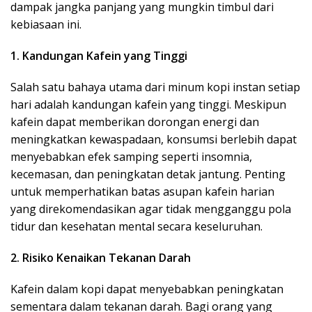
dampak jangka panjang yang mungkin timbul dari
kebiasaan ini.
1. Kandungan Kafein yang Tinggi
Salah satu bahaya utama dari minum kopi instan setiap
hari adalah kandungan kafein yang tinggi. Meskipun
kafein dapat memberikan dorongan energi dan
meningkatkan kewaspadaan, konsumsi berlebih dapat
menyebabkan efek samping seperti insomnia,
kecemasan, dan peningkatan detak jantung. Penting
untuk memperhatikan batas asupan kafein harian
yang direkomendasikan agar tidak mengganggu pola
tidur dan kesehatan mental secara keseluruhan.
2. Risiko Kenaikan Tekanan Darah
Kafein dalam kopi dapat menyebabkan peningkatan
sementara dalam tekanan darah. Bagi orang yang