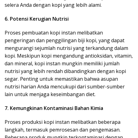
selera Anda dengan kopi yang lebih alami.
6. Potensi Kerugian Nutrisi
Proses pembuatan kopi instan melibatkan
pengeringan dan penggilingan biji kopi, yang dapat
mengurangi sejumlah nutrisi yang terkandung dalam
kopi. Meskipun kopi mengandung antioksidan, vitamin,
dan mineral, kopi instan mungkin memiliki jumlah
nutrisi yang lebih rendah dibandingkan dengan kopi
segar. Penting untuk memastikan bahwa asupan
nutrisi harian Anda mencukupi dari sumber-sumber
lain untuk menjaga keseimbangan diet.
7. Kemungkinan Kontaminasi Bahan Kimia
Proses produksi kopi instan melibatkan beberapa
langkah, termasuk pemrosesan dan pengemasan.
Beberapa produk mungkin terkontaminasi dengan