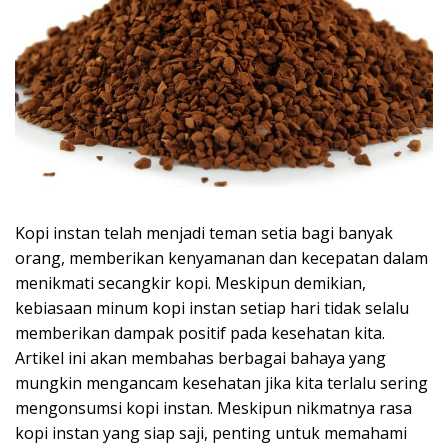
Kopi instan telah menjadi teman setia bagi banyak
orang, memberikan kenyamanan dan kecepatan dalam
menikmati secangkir kopi. Meskipun demikian,
kebiasaan minum kopi instan setiap hari tidak selalu
memberikan dampak positif pada kesehatan kita.
Artikel ini akan membahas berbagai bahaya yang
mungkin mengancam kesehatan jika kita terlalu sering
mengonsumsi kopi instan. Meskipun nikmatnya rasa
kopi instan yang siap saji, penting untuk memahami