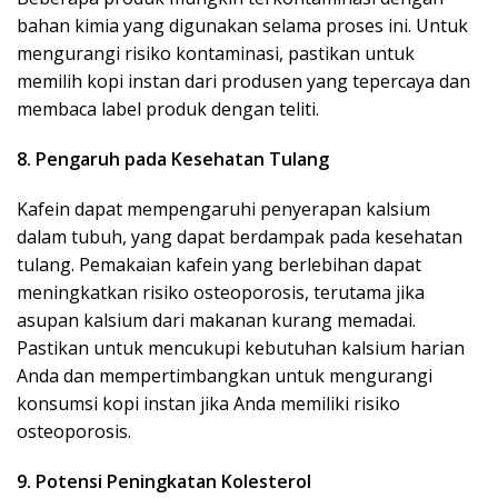
bahan kimia yang digunakan selama proses ini. Untuk
mengurangi risiko kontaminasi, pastikan untuk
memilih kopi instan dari produsen yang tepercaya dan
membaca label produk dengan teliti.
8. Pengaruh pada Kesehatan Tulang
Kafein dapat mempengaruhi penyerapan kalsium
dalam tubuh, yang dapat berdampak pada kesehatan
tulang. Pemakaian kafein yang berlebihan dapat
meningkatkan risiko osteoporosis, terutama jika
asupan kalsium dari makanan kurang memadai.
Pastikan untuk mencukupi kebutuhan kalsium harian
Anda dan mempertimbangkan untuk mengurangi
konsumsi kopi instan jika Anda memiliki risiko
osteoporosis.
9. Potensi Peningkatan Kolesterol