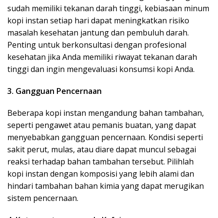
sudah memiliki tekanan darah tinggi, kebiasaan minum
kopi instan setiap hari dapat meningkatkan risiko
masalah kesehatan jantung dan pembuluh darah.
Penting untuk berkonsultasi dengan profesional
kesehatan jika Anda memiliki riwayat tekanan darah
tinggi dan ingin mengevaluasi konsumsi kopi Anda.
3. Gangguan Pencernaan
Beberapa kopi instan mengandung bahan tambahan,
seperti pengawet atau pemanis buatan, yang dapat
menyebabkan gangguan pencernaan. Kondisi seperti
sakit perut, mulas, atau diare dapat muncul sebagai
reaksi terhadap bahan tambahan tersebut. Pilihlah
kopi instan dengan komposisi yang lebih alami dan
hindari tambahan bahan kimia yang dapat merugikan
sistem pencernaan.